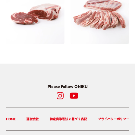
Please Follow ONIKU
HOME
運営会社
特定商取引法に基づく表記
プライバシーポリシー