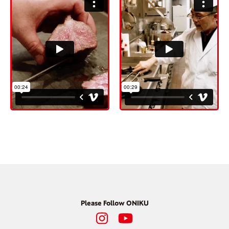
Please Follow ONIKU